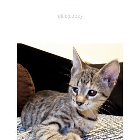
08.09.2023