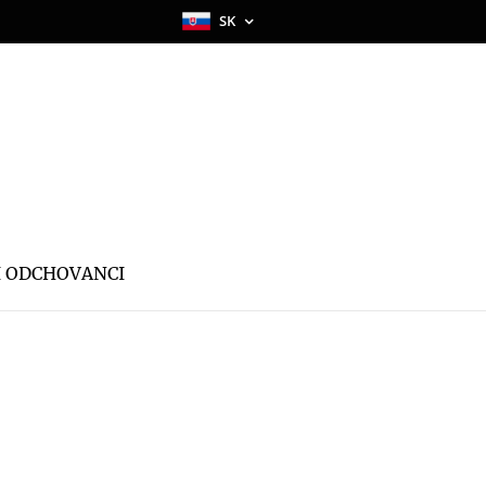
SK
I ODCHOVANCI