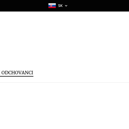
SK
I ODCHOVANCI