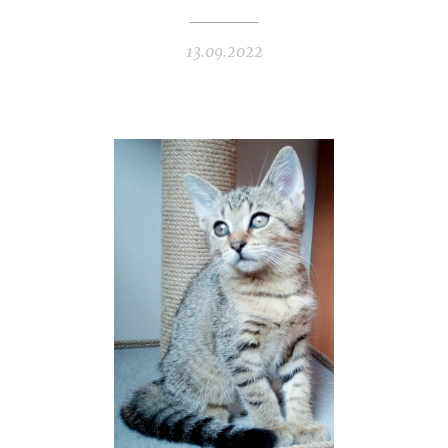
13.09.2022